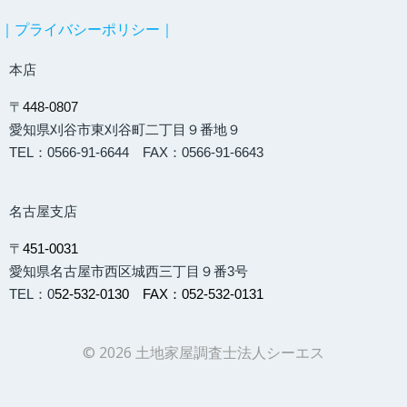
｜プライバシーポリシー｜
本店
〒
448-0807
愛知県刈谷市東刈谷町二丁目９番地９
TEL：0566-91-6644 FAX：0566-91-6643
名古屋支店
〒
451-0031
愛知県名古屋市西区城西三丁目９番3号
TEL：0
52-532-0130 FAX：052-532-0131
© 2026 土地家屋調査士法人シーエス