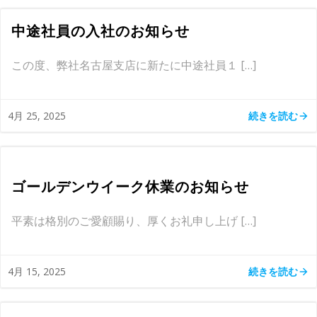
中途社員の入社のお知らせ
この度、弊社名古屋支店に新たに中途社員１ […]
続きを読む
4月 25, 2025
ゴールデンウイーク休業のお知らせ
平素は格別のご愛顧賜り、厚くお礼申し上げ […]
続きを読む
4月 15, 2025