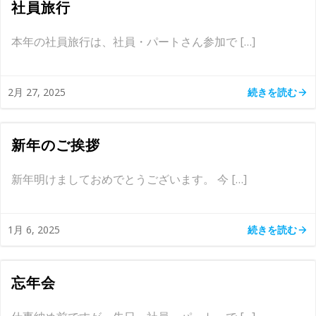
社員旅行
本年の社員旅行は、社員・パートさん参加で […]
続きを読む
2月 27, 2025
新年のご挨拶
新年明けましておめでとうございます。 今 […]
続きを読む
1月 6, 2025
忘年会