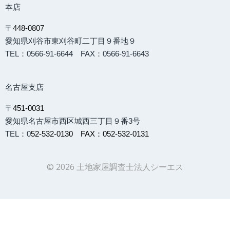
本店
〒
448-0807
愛知県刈谷市東刈谷町二丁目９番地９
TEL：0566-91-6644 FAX：0566-91-6643
名古屋支店
〒
451-0031
愛知県名古屋市西区城西三丁目９番3号
TEL：0
52-532-0130 FAX：052-532-0131
© 2026 土地家屋調査士法人シーエス