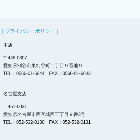
｜プライバシーポリシー｜
本店
〒
448-0807
愛知県刈谷市東刈谷町二丁目９番地９
TEL：0566-91-6644 FAX：0566-91-6643
名古屋支店
〒
451-0031
愛知県名古屋市西区城西三丁目９番3号
TEL：0
52-532-0130 FAX：052-532-0131