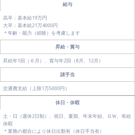
給与
高卒：基本給19万円
大卒：基本給21万4000円
＊年齢・能力（経験）を考慮します
昇給・賞与
昇給年1回（６月）、賞与年2回（8月、12月）
諸手当
交通費支給（上限1万5000円）
休日・休暇
土・日（週休2日制）、祝日、夏期、年末年始、ＧＷ、有給
休暇
＊業務の都合により休日出勤有（休日手当有）