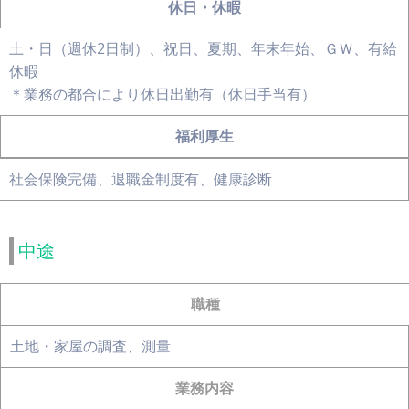
休日・休暇
土・日（週休2日制）、祝日、夏期、年末年始、ＧＷ、有給
休暇
＊業務の都合により休日出勤有（休日手当有）
福利厚生
社会保険完備、退職金制度有、健康診断
中途
職種
土地・家屋の調査、測量
業務内容