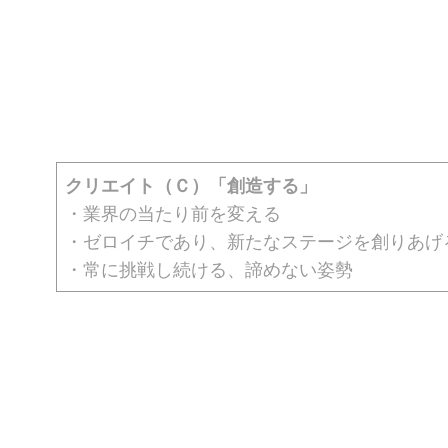
クリエイト（Ｃ）「創造する」
・業界の当たり前を変える
・ゼロイチであり、新たなステージを創りあげ
・常に挑戦し続ける、諦めない姿勢