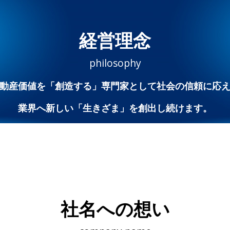
経営理念
philosophy
動産価値を「創造する」専門家として社会の信頼に応
業界へ新しい「生きざま」を創出し続けます。
社名への想い