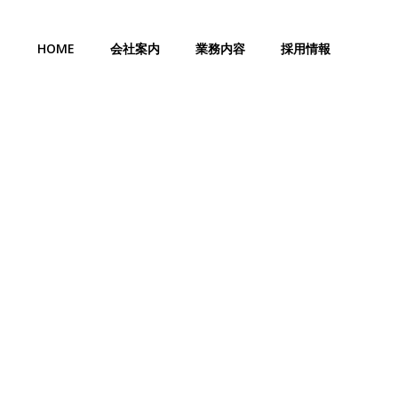
HOME
会社案内
業務内容
採用情報