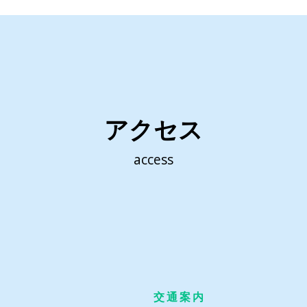
アクセス
access
交通案内