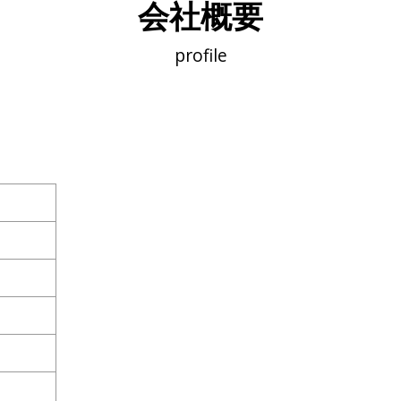
会社概要
profile