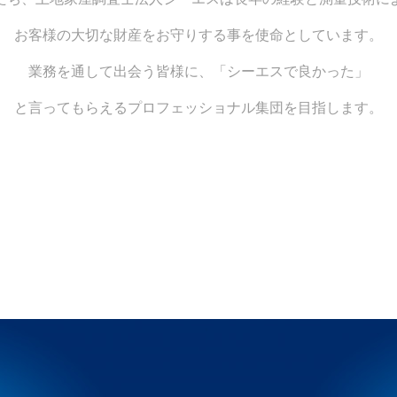
お客様の大切な財産をお守りする事を使命としています。
業務を通して出会う皆様に、「シーエスで良かった」
と言ってもらえるプロフェッショナル集団を目指します。