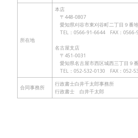
本店
〒448-0807
愛知県刈谷市東刈谷町二丁目９番
TEL：0566-91-6644 FAX：0566-9
所在地
名古屋支店
〒451-0031
愛知県名古屋市西区城西三丁目９番
TEL：052-532-0130 FAX：052-53
行政書士白井千太郎事務所
合同事務所
行政書士 白井千太郎