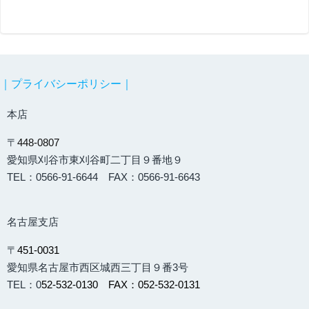
navigation
navigation
｜プライバシーポリシー｜
本店
〒
448-0807
愛知県刈谷市東刈谷町二丁目９番地９
TEL：0566-91-6644 FAX：0566-91-6643
名古屋支店
〒
451-0031
愛知県名古屋市西区城西三丁目９番3号
TEL：0
52-532-0130 FAX：052-532-0131